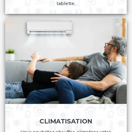
tablette.
CLIMATISATION
Vous souhaitez chauffer, climatiser votre