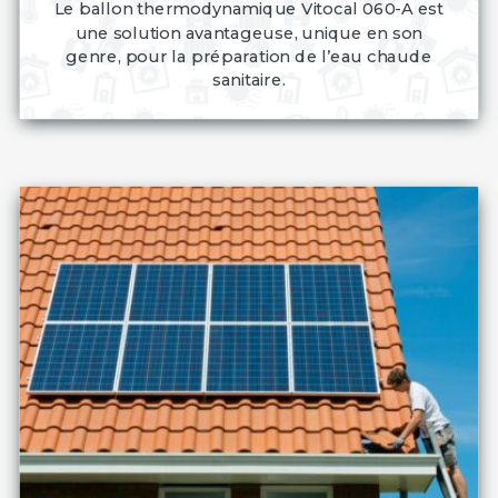
Le ballon thermodynamique Vitocal 060-A est
une solution avantageuse, unique en son
genre, pour la préparation de l’eau chaude
sanitaire.