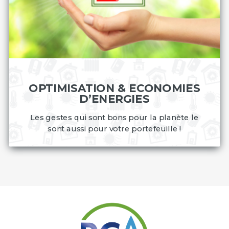
OPTIMISATION & ECONOMIES
D’ENERGIES
Les gestes qui sont bons pour la planète le
sont aussi pour votre portefeuille !