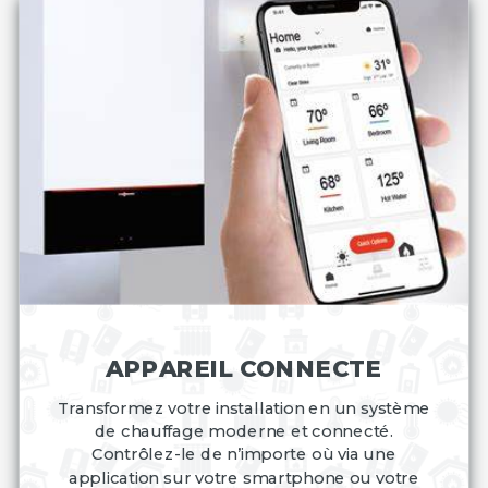
APPAREIL CONNECTE
Transformez votre installation en un système
de chauffage moderne et connecté.
Contrôlez-le de n’importe où via une
application sur votre smartphone ou votre