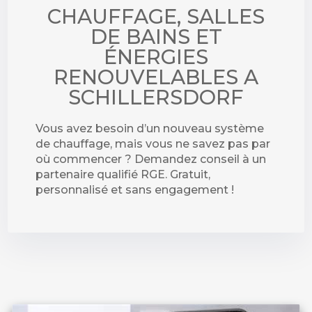
CHAUFFAGE, SALLES
DE BAINS ET
ÉNERGIES
RENOUVELABLES A
SCHILLERSDORF
Vous avez besoin d’un nouveau système
de chauffage, mais vous ne savez pas par
où commencer ? Demandez conseil à un
partenaire qualifié RGE. Gratuit,
personnalisé et sans engagement !