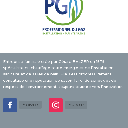
Entreprise familiale crée par Gérard BALZER en 1979,
spécialiste du chauffage toute énergie et de l’installation
sanitaire et de salles de bain. Elle s’est progressivement
constituée une réputation de savoir-faire, de sérieux et de
respect de l’environnement, toujours tournée vers l’innovation.
Suivre
Suivre