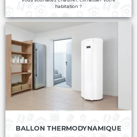
habitation ?
BALLON THERMODYNAMIQUE