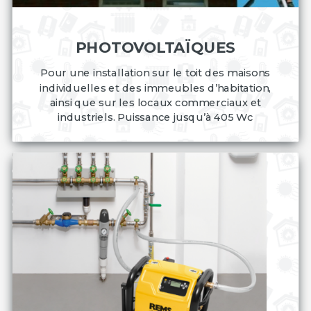
PHOTOVOLTAÏQUES
Pour une installation sur le toit des maisons
individuelles et des immeubles d’habitation,
ainsi que sur les locaux commerciaux et
industriels. Puissance jusqu’à 405 Wc