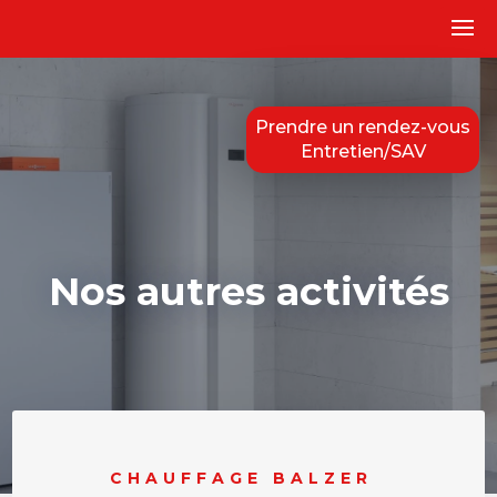
Prendre un rendez-vous
Entretien/SAV
Nos autres activités
CHAUFFAGE BALZER