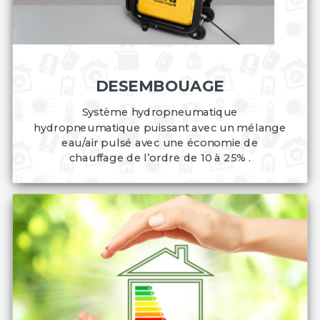
DESEMBOUAGE
Système hydropneumatique
hydropneumatique puissant avec un mélange
eau/air pulsé
avec une économie de
chauffage de l’ordre de 10 à 25% .