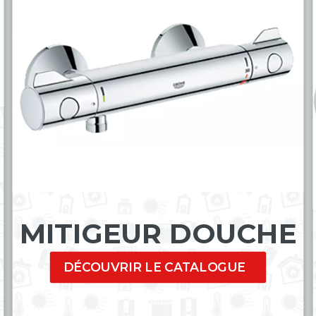
MITIGEUR DOUCHE
DÉCOUVRIR LE CATALOGUE