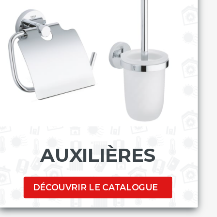
AUXILIÈRES
DÉCOUVRIR LE CATALOGUE