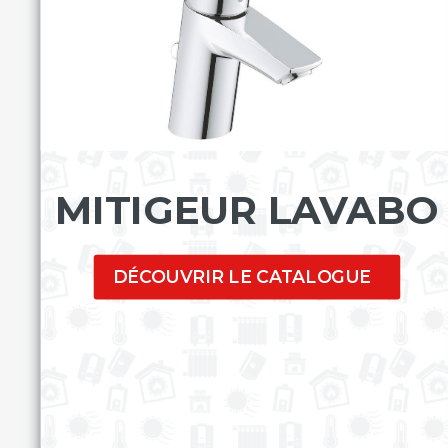
MITIGEUR LAVABO
DÉCOUVRIR LE CATALOGUE