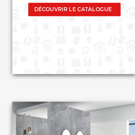
DÉCOUVRIR LE CATALOGUE