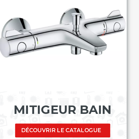
MITIGEUR BAIN
DÉCOUVRIR LE CATALOGUE