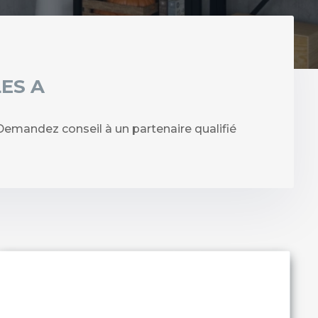
ES A
mandez conseil à un partenaire qualifié