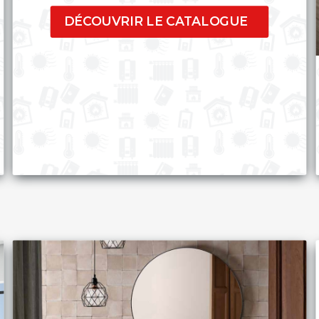
DÉCOUVRIR LE CATALOGUE