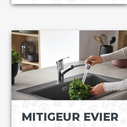
MITIGEUR EVIER