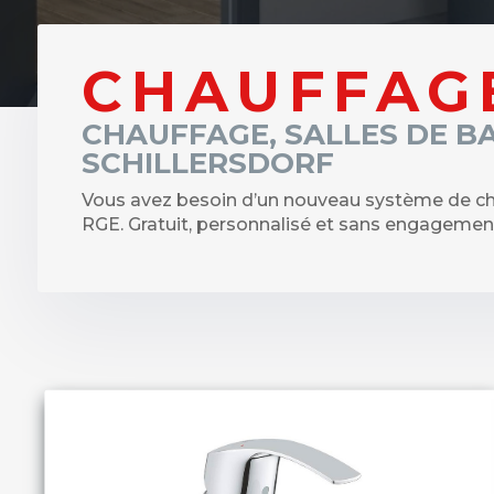
CHAUFFAG
CHAUFFAGE, SALLES DE B
SCHILLERSDORF
Vous avez besoin d’un nouveau système de ch
RGE. Gratuit, personnalisé et sans engagement