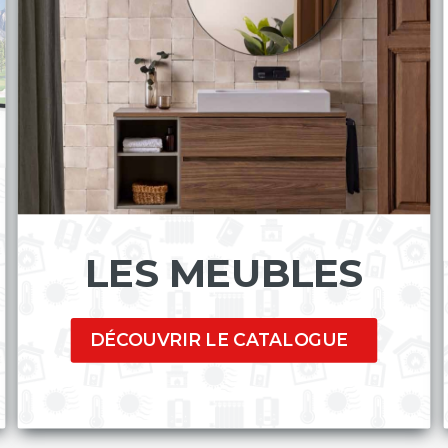
LES MEUBLES
DÉCOUVRIR LE CATALOGUE