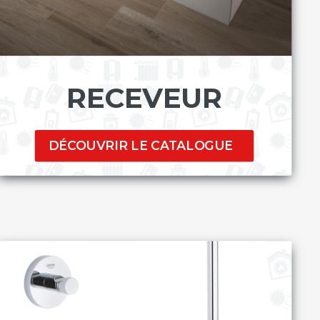
RECEVEUR
DÉCOUVRIR LE CATALOGUE