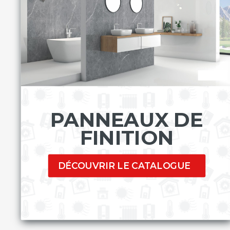
PANNEAUX DE
FINITION
DÉCOUVRIR LE CATALOGUE