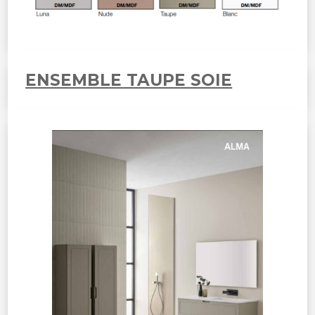
ENSEMBLE TAUPE SOIE