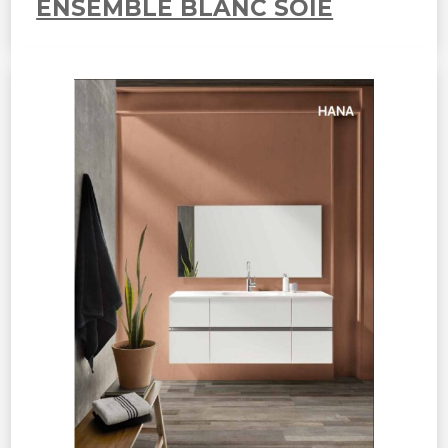
ENSEMBLE BLANC SOIE