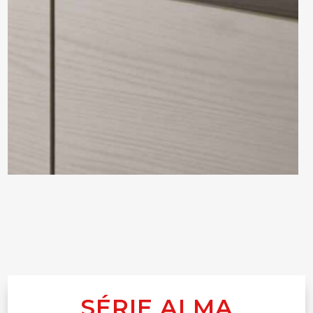
SÉRIE ALMA