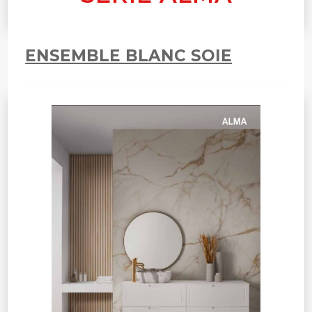
ENSEMBLE BLANC SOIE