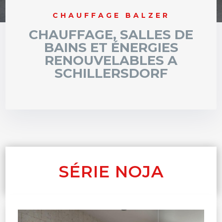
CHAUFFAGE BALZER
CHAUFFAGE, SALLES DE
BAINS ET ÉNERGIES
RENOUVELABLES A
SCHILLERSDORF
SÉRIE NOJA