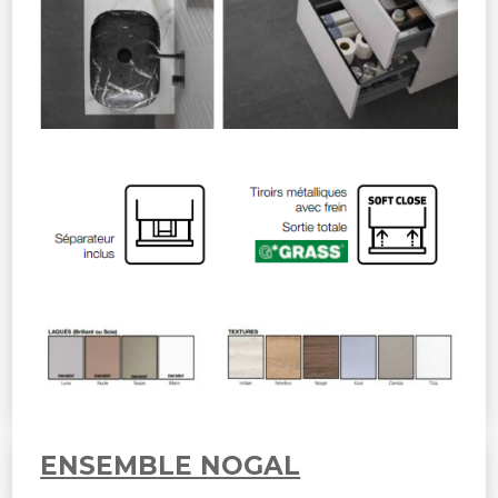
ENSEMBLE NOGAL