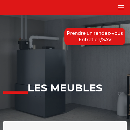
Prendre un rendez-vous
Entretien/SAV
LES MEUBLES