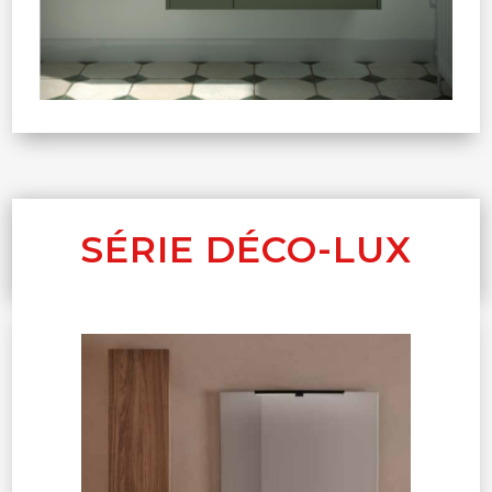
SÉRIE DÉCO-LUX