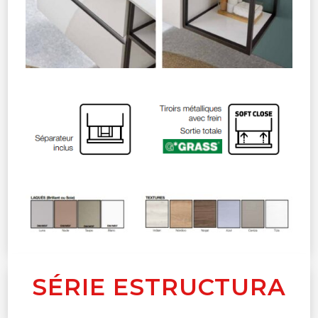
SÉRIE ESTRUCTURA