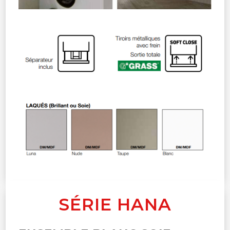
SÉRIE HANA