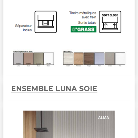
ENSEMBLE LUNA SOIE