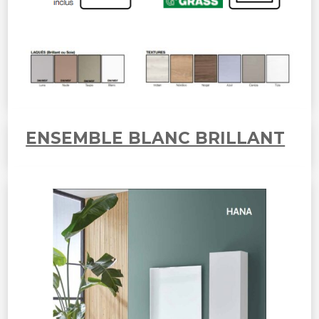
ENSEMBLE BLANC BRILLANT