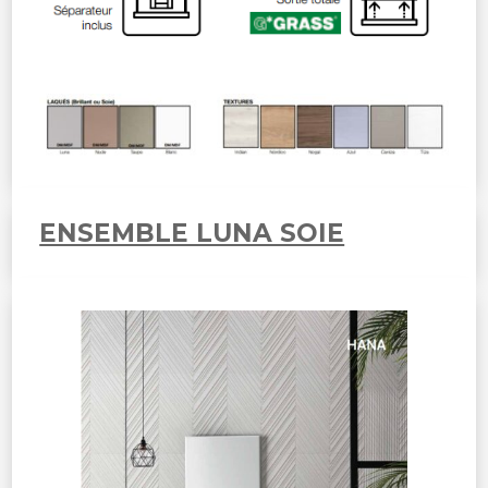
ENSEMBLE LUNA SOIE