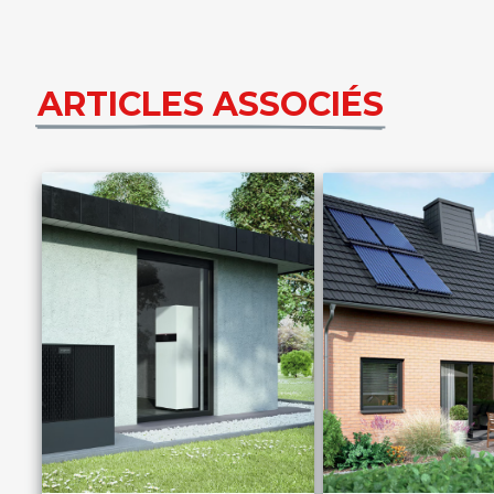
ARTICLES ASSOCIÉS