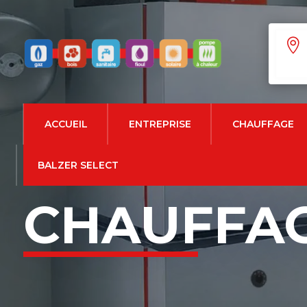

ACCUEIL
ENTREPRISE
CHAUFFAGE
BALZER SELECT
CHAUFFAG