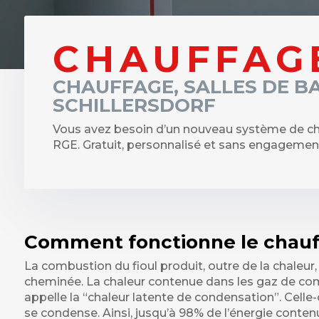
CHAUFFAG
CHAUFFAGE, SALLES DE B
SCHILLERSDORF
Vous avez besoin d’un nouveau système de ch
RGE. Gratuit, personnalisé et sans engagement
Comment fonctionne le chauff
La combustion du fioul produit, outre de la chaleur,
cheminée. La chaleur contenue dans les gaz de comb
appelle la “chaleur latente de condensation”. Celle-
se condense. Ainsi, jusqu’à 98% de l’énergie contenu