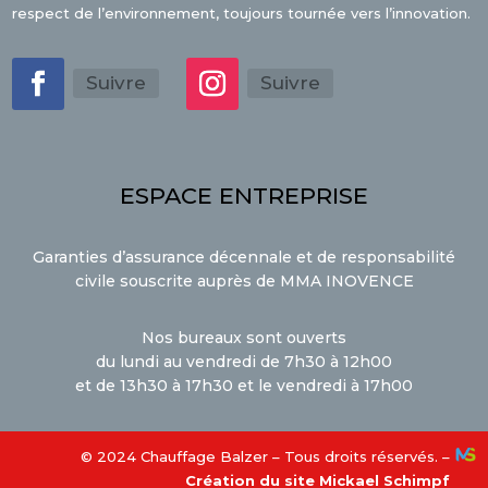
respect de l’environnement, toujours tournée vers l’innovation.
Suivre
Suivre
ESPACE ENTREPRISE
Garanties d’assurance décennale et de responsabilité
civile souscrite auprès de MMA INOVENCE
Nos bureaux sont ouverts
du lundi au vendredi de 7h30 à 12h00
et de 13h30 à 17h30 et le vendredi à 17h00
© 2024 Chauffage Balzer – Tous droits réservés. –
Création du site Mickael Schimpf