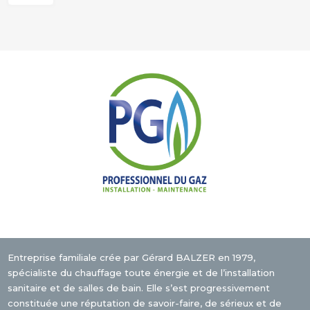
Entreprise familiale crée par Gérard BALZER en 1979,
spécialiste du chauffage toute énergie et de l’installation
sanitaire et de salles de bain. Elle s’est progressivement
constituée une réputation de savoir-faire, de sérieux et de