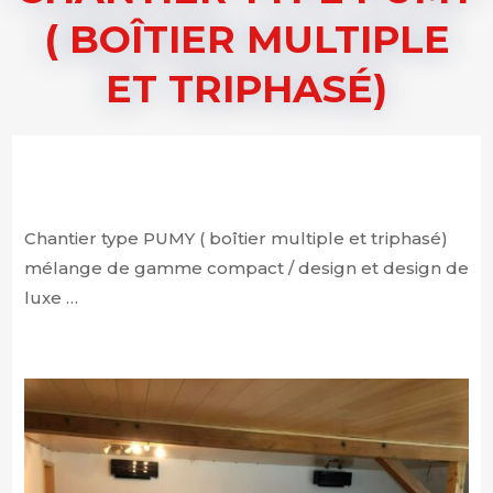
( BOÎTIER MULTIPLE
ET TRIPHASÉ)
Chantier type PUMY ( boîtier multiple et triphasé)
mélange de gamme compact / design et design de
luxe …