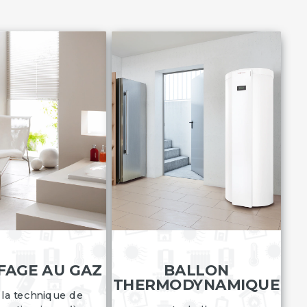
FAGE AU GAZ
BALLON
THERMODYNAMIQUE
 la technique de