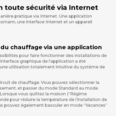
 toute sécurité via Internet
nière pratique via Internet. Une application
smann, une interface Internet et un appareil
 du chauffage via une application
sibilités pour faire fonctionner des installations de
’interface graphique de l’application a été
t une utilisation totalement intuitive du système de
circuit de chauffage. Vous pouvez sélectionner la
ssement, et passer du mode Standard au mode
. Lorsque vous quittez la maison (“Régime
nde pour réduire la température de l’installation de
ous pouvez également basculer en mode “Vacances”