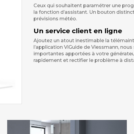
Ceux qui souhaitent paramétrer une prog
la fonction d’assistant. Un bouton distinc
prévisions météo.
Un service client en ligne
Ajoutez un atout inestimable la télémainte
l’application ViGuide de Viessmann, nou
importantes apportées à votre générateur
rapidement et rectifier le problème à dist