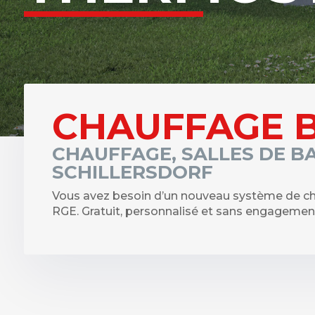
CHAUFFAGE 
CHAUFFAGE, SALLES DE B
SCHILLERSDORF
Vous avez besoin d’un nouveau système de ch
RGE. Gratuit, personnalisé et sans engagement