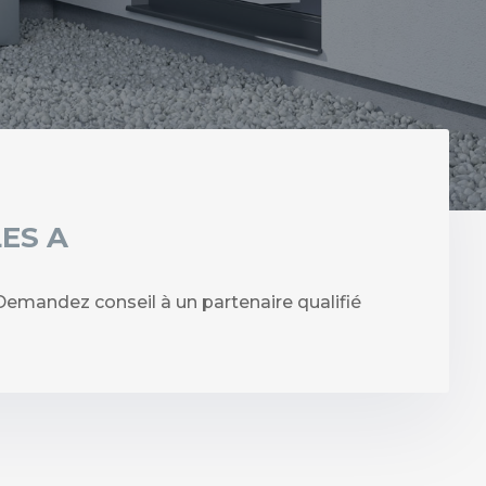
ES A
mandez conseil à un partenaire qualifié