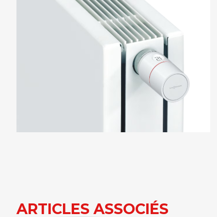
ARTICLES ASSOCIÉS