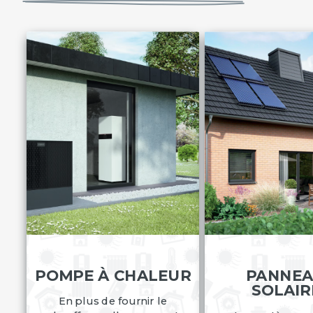
POMPE À CHALEUR
PANNE
SOLAIR
En plus de fournir le